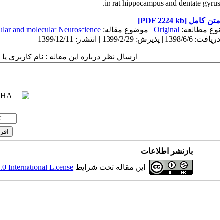
in rat hippocampus and dentate gyrus.
[PDF 2224 kb]
متن کامل
ular and molecular Neuroscience
| موضوع مقاله:
Original
نوع مطالعه:
دریافت: 1398/6/6 | پذیرش: 1399/2/29 | انتشار: 1399/12/11
ارسال نظر درباره این مقاله : نام کاربری :
بازنشر اطلاعات
 International License
این مقاله تحت شرایط