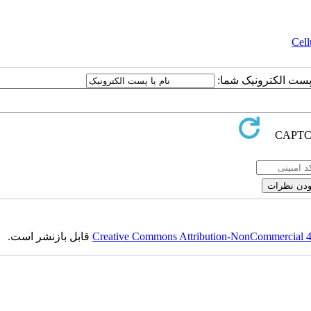
Cell
یا پست الکترونیک شما
قابل بازنشر است.
Creative Commons Attribution-NonCommercial 4.0