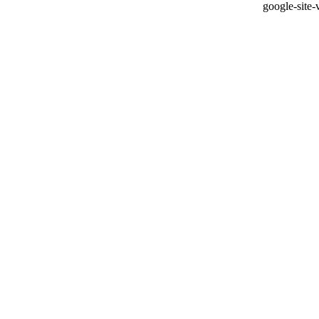
google-sit