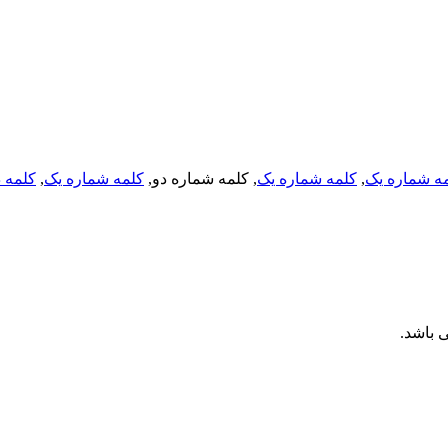
کلمه د
,
کلمه شماره یک
, کلمه شماره دو,
کلمه شماره یک
,
ه شماره یک
ی باشد