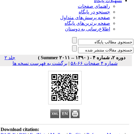
تسهیلات پایگاه
راهنمای صفحات
جستجو در پایگاه
صفحه پرسش‌های متداول
صفحه برترین‌های پایگاه
اطلاع‌رسانی به دوستان
دوره ۲، شماره ۴ - ( Summer ۲۰۱۱ -- ۱۳۹۰ )
جلد ۲
برگشت به فهرست نسخه ها
|
شماره ۴ صفحات ۶۶-۵۸
Download citation: