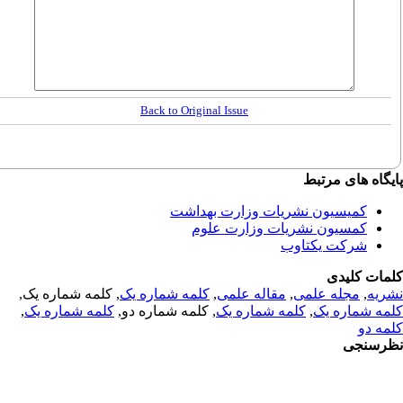
Back to Original Issue
گاه های مرتبط
کمیسیون نشریات وزارت بهداشت
کمسیون نشریات وزارت علوم
شرکت یکتاوب
مات کلیدی
ریه
,
مجله علمی
,
مقاله علمی
,
کلمه شماره یک
, کلمه شماره یک,
مه شماره یک
,
کلمه شماره یک
, کلمه شماره دو,
کلمه شماره یک
,
مه دو
رسنجی