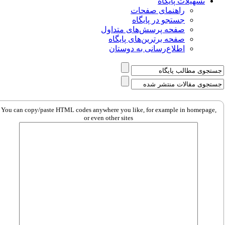
تسهیلات پایگاه
راهنمای صفحات
جستجو در پایگاه
صفحه پرسش‌های متداول
صفحه برترین‌های پایگاه
اطلاع‌رسانی به دوستان
You can copy/paste HTML codes anywhere you like, for example in homepage,
or even other sites